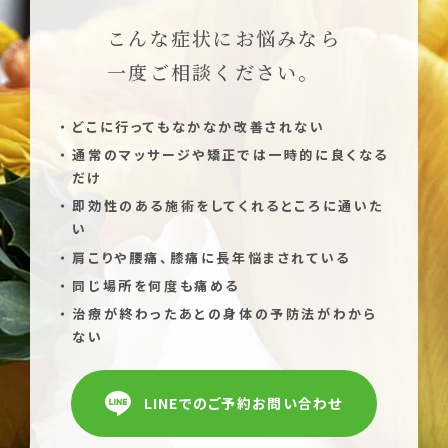
こんな症状にお悩みなら
一度ご相談ください。
どこに行ってもなかなか改善されない
通常のマッサージや矯正では一時的に良くなる
だけ
即効性のある施術をしてくれるところに通いた
い
肩こりや腰痛、膝痛に長年悩まされている
同じ場所を何度も痛める
治療が終わったあとの身体の予防法がわから
ない
LINEでのご予約お問い合わせ