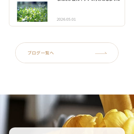
2026.05.01
ブログ一覧へ