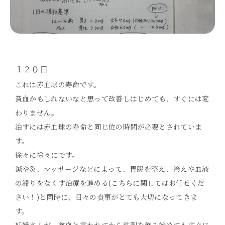
１２０日
これは赤血球の寿命です。
貧血かもしれないなと思って改善しはじめても、すぐには変
わりません。
治すには赤血球の寿命と同じ位の時間が必要とされていま
す。
徐々に徐々にです。
鍼や灸、マッサージなどによって、胃腸を整え、冷えや血液
の滞りをなくす治療を進める(こちらに関してはお任せくだ
さい！)と同時に、日々の食事がとても大切になってきま
す。