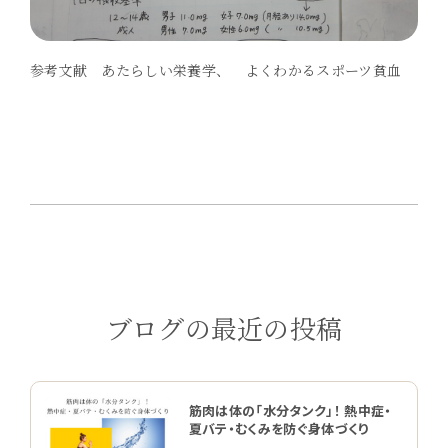
参考文献 あたらしい栄養学、 よくわかるスポーツ貧血
ブログの最近の投稿
筋肉は体の「水分タンク」！ 熱中症・
夏バテ・むくみを防ぐ身体づくり