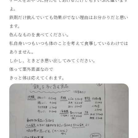
チーズをおやつに持たせてあげるだけでもずいぶん違います
よ。
鉄剤だけ飲んでいても効果がでない理由はお分かりだと思い
ます。
色んなものを食べてください。
私自身いつもいつも体のことを考えて食事しているわけでは
ありません。
しかし、ときどき思い出してみてください。
体って案外素直なので
きっと体は応えてくれます。