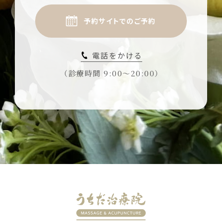
予約サイトでのご予約
電話をかける
（診療時間 9:00〜20:00）