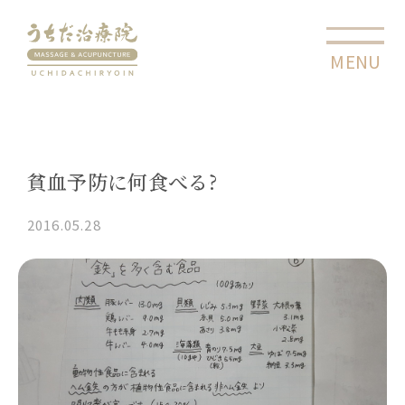
MENU
CLOSE
貧血予防に何食べる?
2016.05.28