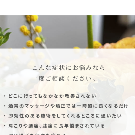
こんな症状にお悩みなら
一度ご相談ください。
どこに行ってもなかなか改善されない
通常のマッサージや矯正では一時的に良くなるだけ
即効性のある施術をしてくれるところに通いたい
肩こりや腰痛、膝痛に長年悩まされている