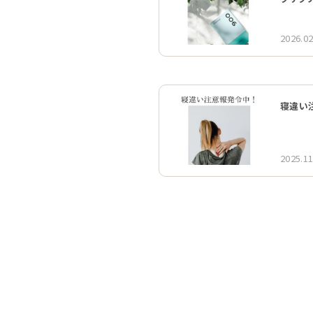
2026.02
寝違い
2025.11