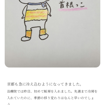
京都も急に冷え込むようになってきました。
治療院では昨日、初めて暖房を入れました。先週まで冷房を
入れていたのに、季節の移り変わりはなんと早いのでしょ
う。