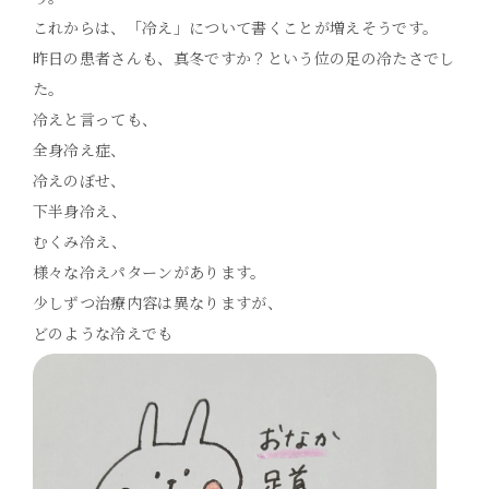
これからは、「冷え」について書くことが増えそうです。
昨日の患者さんも、真冬ですか？という位の足の冷たさでし
た。
冷えと言っても、
全身冷え症、
冷えのぼせ、
下半身冷え、
むくみ冷え、
様々な冷えパターンがあります。
少しずつ治療内容は異なりますが、
どのような冷えでも