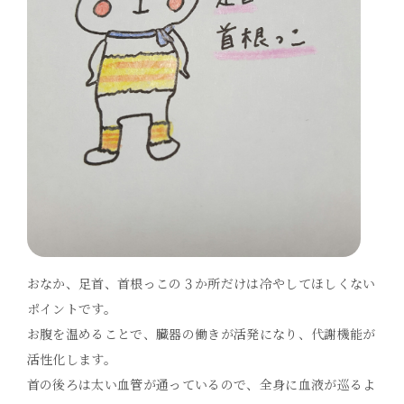
おなか、足首、首根っこの３か所だけは冷やしてほしくない
ポイントです。
お腹を温めることで、臓器の働きが活発になり、代謝機能が
活性化します。
首の後ろは太い血管が通っているので、全身に血液が巡るよ