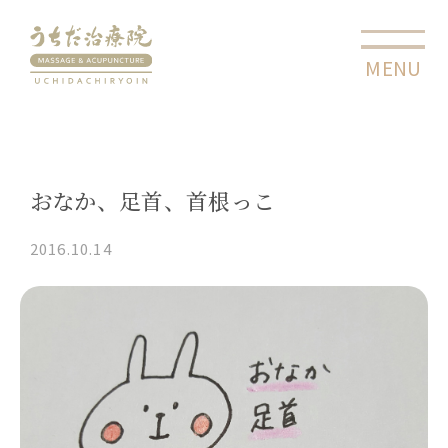
MENU
CLOSE
おなか、足首、首根っこ
2016.10.14