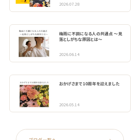
2026.07.28
梅雨に不調になる人の共通点 〜見
落としがちな原因とは〜
2026.06.14
おかげさまで10周年を迎えました
2026.05.14
ブログ一覧へ