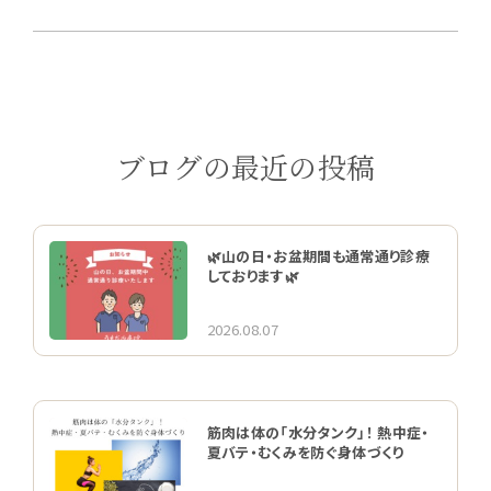
ブログの最近の投稿
🌿山の日・お盆期間も通常通り診療
しております🌿
2026.08.07
筋肉は体の「水分タンク」！ 熱中症・
夏バテ・むくみを防ぐ身体づくり