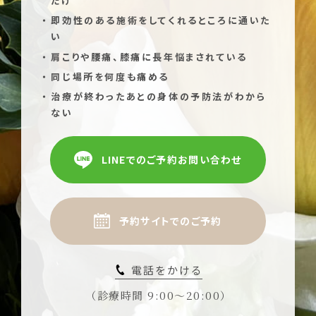
だけ
即効性のある施術をしてくれるところに通いた
い
肩こりや腰痛、膝痛に長年悩まされている
同じ場所を何度も痛める
治療が終わったあとの身体の予防法がわから
ない
LINEでのご予約お問い合わせ
予約サイトでのご予約
電話をかける
（診療時間 9:00〜20:00）