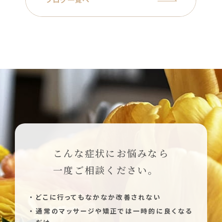
こんな症状にお悩みなら
一度ご相談ください。
どこに行ってもなかなか改善されない
通常のマッサージや矯正では一時的に良くなる