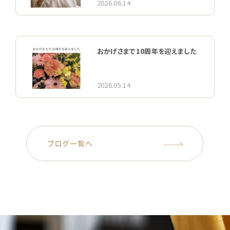
2026.06.14
おかげさまで10周年を迎えました
2026.05.14
ブログ一覧へ