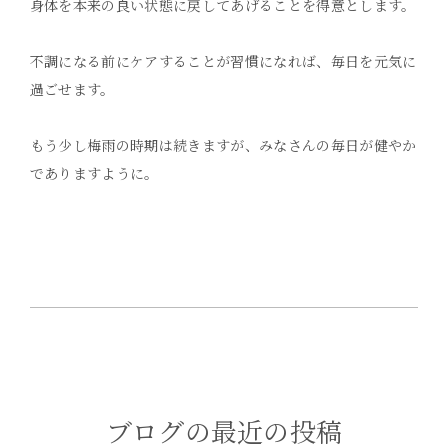
身体を本来の良い状態に戻してあげることを得意とします。
不調になる前にケアすることが習慣になれば、毎日を元気に
過ごせます。
もう少し梅雨の時期は続きますが、みなさんの毎日が健やか
でありますように。
ブログの最近の投稿