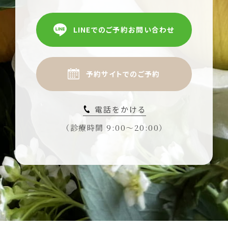
LINEでのご予約お問い合わせ
予約サイトでのご予約
電話をかける
（診療時間 9:00〜20:00）