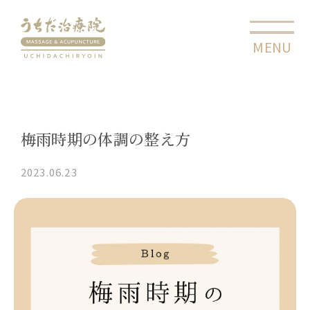
MENU
CLOSE
梅雨時期の体調の整え方
2023.06.23