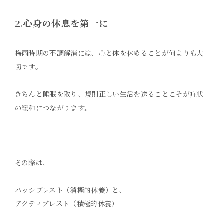
2.心身の休息を第一に
梅雨時期の不調解消には、心と体を休めることが何よりも大
切です。
きちんと睡眠を取り、規則正しい生活を送ることこそが症状
の緩和につながります。
その際は、
パッシブレスト（消極的休養）と、
アクティブレスト（積極的休養）