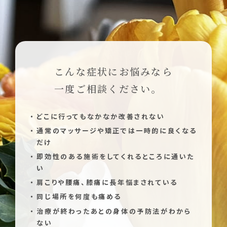
こんな症状にお悩みなら
一度ご相談ください。
どこに行ってもなかなか改善されない
通常のマッサージや矯正では一時的に良くなる
だけ
即効性のある施術をしてくれるところに通いた
い
肩こりや腰痛、膝痛に長年悩まされている
同じ場所を何度も痛める
治療が終わったあとの身体の予防法がわから
ない