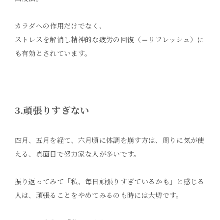
カラダへの作用だけでなく、
ストレスを解消し精神的な疲労の回復（＝リフレッシュ）に
も有効とされています。
3.頑張りすぎない
四月、五月を経て、六月頃に体調を崩す方は、周りに気が使
える、真面目で努力家な人が多いです。
振り返ってみて「私、毎日頑張りすぎているかも」と感じる
人は、頑張ることをやめてみるのも時には大切です。