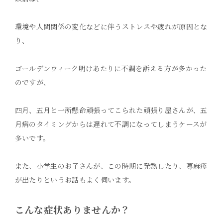
環境や人間関係の変化などに伴うストレスや疲れが原因とな
り、
ゴールデンウィーク明けあたりに不調を訴える方が多かった
のですが、
四月、五月と一所懸命頑張ってこられた頑張り屋さんが、五
月病のタイミングからは遅れて不調になってしまうケースが
多いです。
また、小学生のお子さんが、この時期に発熱したり、蕁麻疹
が出たりというお話もよく伺います。
こんな症状ありませんか？