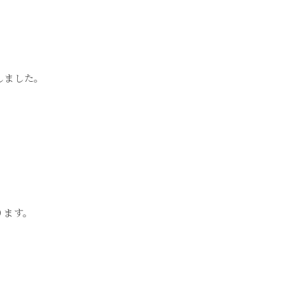
しました。
ります。