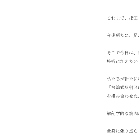
これまで、指圧
今後新たに、足
そこで今日は、
施術に加えたい
私たちが新たに
「台湾式反射区
を組み合わせた
解剖学的な筋肉
全身に張り巡ら