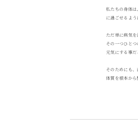
私たちの身体は
に過ごせるよう
ただ単に病気を
その一つひとつ
元気にする事だ
そのためにも、
体質を根本から