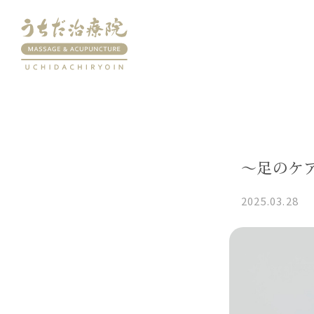
〜足のケ
2025.03.28