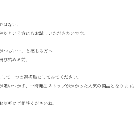
ではない、
やだという方にもお試しいただきたいです。
がつらい…」と感じる方へ
飛び始める前、
として一つの選択肢にしてみてください。
が追いつかず、一時発注ストップがかかった人気の商品となります。
お気軽にご相談くださいね。