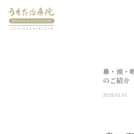
鼻・頭・
のご紹介
2026.02.01