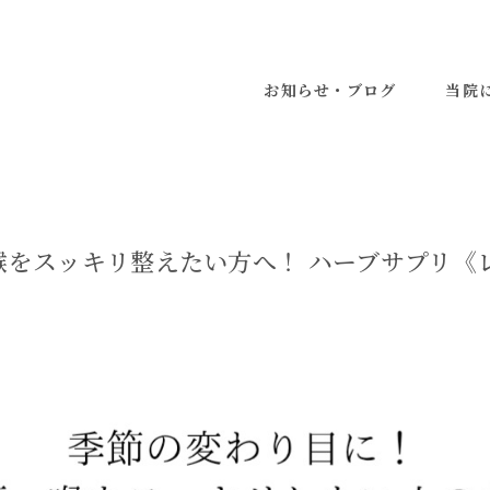
お知らせ・ブログ
当院
喉をスッキリ整えたい方へ！ ハーブサプリ《