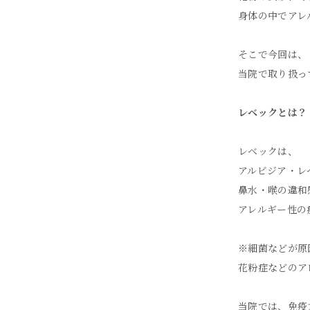
身体の中でアレ
そこで今回は、
当院で取り扱っ
レベックとは？
レベックは、
アルビジア・レ
鼻水・喉の違和
アレルギー性の
※細菌などが原
花粉症などのア
当院では、免疫